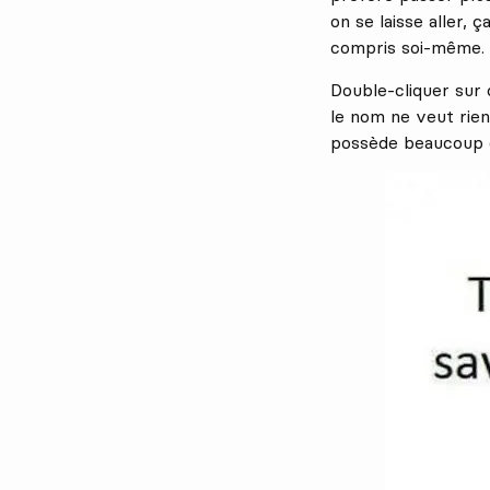
on se laisse aller,
compris soi-même.
Double-cliquer sur 
le nom ne veut rien
possède beaucoup 