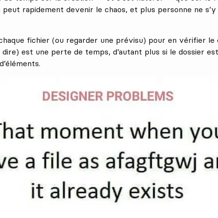
 ça peut rapidement devenir le chaos, et plus personne ne s’y
chaque fichier (ou regarder une prévisu) pour en vérifier l
 dire) est une perte de temps, d’autant plus si le dossier e
d’éléments.