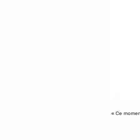
« Ce moment