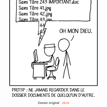
Dessin original :
xkcd