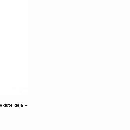
l existe déjà »